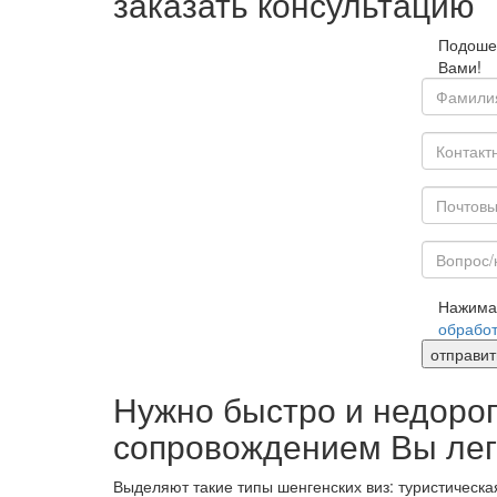
заказать консультацию
Подошел
Вами!
Нажима
обработ
отправит
Нужно быстро и недорог
сопровождением Вы лег
Выделяют такие типы шенгенских виз: туристическа