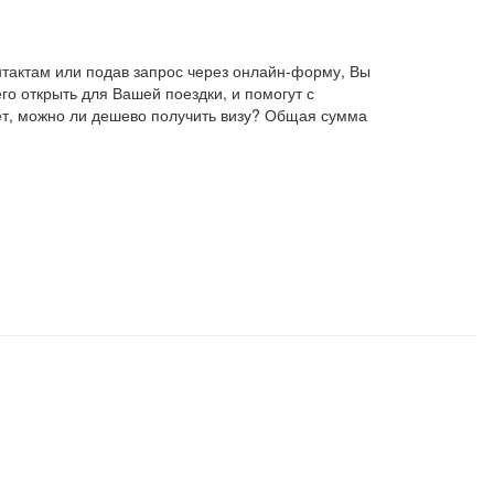
нтактам или подав запрос через онлайн-форму, Вы
о открыть для Вашей поездки, и помогут с
ет, можно ли дешево получить визу? Общая сумма