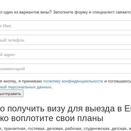
 один из вариантов визы? Заполните форму и специалист свяжетс
я кнопку, я принимаю
политику конфиденциальности
и соглашаюсь
кой персональных данных
.
ь
отправить
о получить визу для выезда в 
ко воплотите свои планы
я, транзитная, гостевая, деловая, рабочая, студенческая, детская