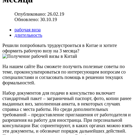
Опубликовано: 26.02.19
Обновлено: 30.10.19
рабочая виза
длительность
Решили попробовать трудоустроиться в Китае и хотите
оформить рабочую визу на 3 месяца?
На нашем сайте Вы сможете получить полезные советы по
теме, проконсультироваться по интересующим вопросам со
специалистами и согласовать помощь в решении текущих
формальностей.
Набор документов для подачи в консульство включает
стандартный пакет – заграничный паспорт, фото, копии ранее
выданных виз, заполненная анкета, в некоторых случаях
справка с места работы. Но среди дополнительных
требований – предоставление приглашения от работодателя и
разрешения на работу для иностранца. При персональной
консультации Вас сориентируют, в каких органах можно взять
эти документы, и обозначат порядок дальнейших действий.