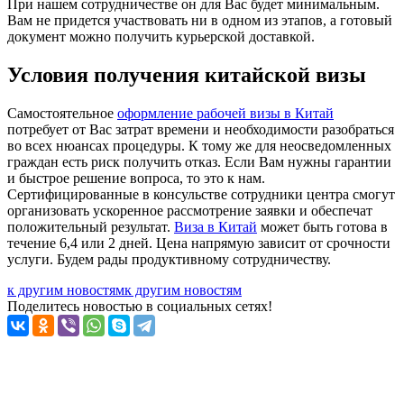
При нашем сотрудничестве он для Вас будет минимальным.
Вам не придется участвовать ни в одном из этапов, а готовый
документ можно получить курьерской доставкой.
Условия получения китайской визы
Самостоятельное
оформление рабочей визы в Китай
потребует от Вас затрат времени и необходимости разобраться
во всех нюансах процедуры. К тому же для неосведомленных
граждан есть риск получить отказ. Если Вам нужны гарантии
и быстрое решение вопроса, то это к нам.
Сертифицированные в консульстве сотрудники центра смогут
организовать ускоренное рассмотрение заявки и обеспечат
положительный результат.
Виза в Китай
может быть готова в
течение 6,4 или 2 дней. Цена напрямую зависит от срочности
услуги. Будем рады продуктивному сотрудничеству.
к другим новостям
к другим новостям
Поделитесь новостью в социальных сетях!